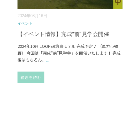
2024年08月16日
イベント
【イベント情報】完成”前”見学会開催
2024年10月 LOOPER筑豊モデル 完成予定♪ （直方市頓
野） 今回は「完成“前”見学会」を開催いたします！ 完成
後はもちろん、
...
続きを読む