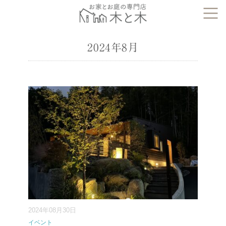
2024年8月
2024年08月30日
イベント