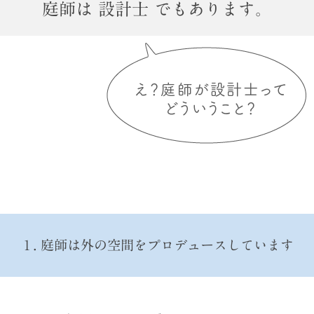
庭師は 設計士 でもあります。
１. 庭師は外の空間をプロデュースしています