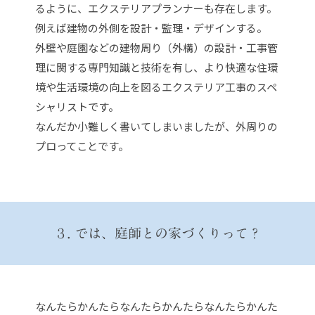
るように、エクステリアプランナーも存在します。
例えば建物の外側を設計・監理・デザインする。
外壁や庭園などの建物周り（外構）の設計・工事管
理に関する専門知識と技術を有し、より快適な住環
境や生活環境の向上を図るエクステリア工事のスペ
シャリストです。
なんだか小難しく書いてしまいましたが、外周りの
プロってことです。
３. では、庭師との家づくりって？
なんたらかんたらなんたらかんたらなんたらかんた