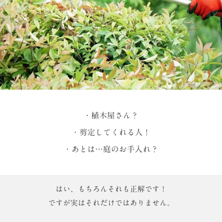
・植木屋さん？
・剪定してくれる人！
・あとは…庭のお手入れ？
はい、もちろんそれも正解です！
ですが実はそれだけではありません。