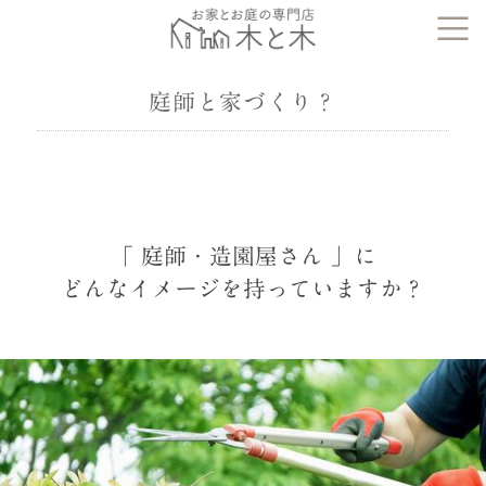
庭師と家づくり？
「 庭師・造園屋さん 」に
どんなイメージを持っていますか？