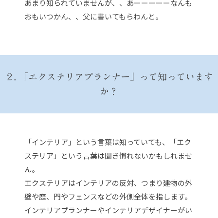
あまり知られていませんが、、あーーーーーなんも
おもいつかん、、父に書いてもらわんと。
２. 「エクステリアプランナー」って知っています
か？
「インテリア」という言葉は知っていても、「エク
ステリア」という言葉は聞き慣れないかもしれませ
ん。
エクステリアはインテリアの反対、つまり建物の外
壁や庭、門やフェンスなどの外側全体を指します。
インテリアプランナーやインテリアデザイナーがい