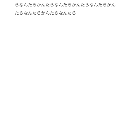
らなんたらかんたらなんたらかんたらなんたらかん
たらなんたらかんたらなんたら