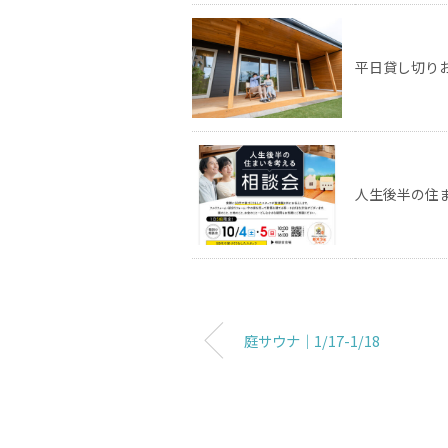
平日貸し切り
人生後半の住まい
庭サウナ｜1/17-1/18