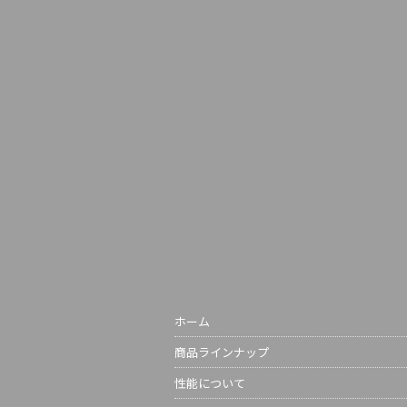
ホーム
商品ラインナップ
性能について