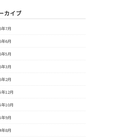
ーカイブ
26年7月
26年6月
26年5月
26年3月
26年2月
25年12月
25年10月
25年9月
24年8月