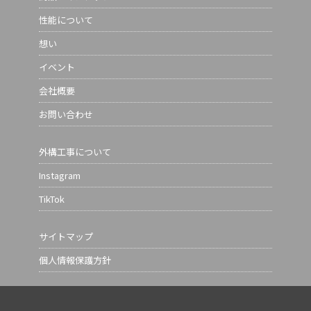
性能について
想い
イベント
会社概要
お問い合わせ
外構工事について
Instagram
TikTok
サイトマップ
個人情報保護方針