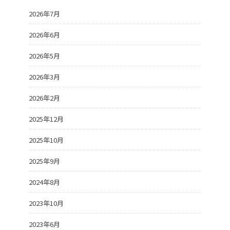
2026年7月
2026年6月
2026年5月
2026年3月
2026年2月
2025年12月
2025年10月
2025年9月
2024年8月
2023年10月
2023年6月