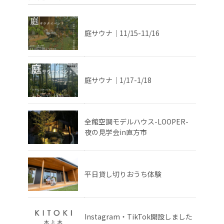
庭サウナ｜11/15-11/16
庭サウナ｜1/17-1/18
全館空調モデルハウス-LOOPER-
夜の見学会in直方市
平日貸し切りおうち体験
Instagram・TikTok開設しました