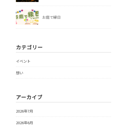
お庭で縁日
カテゴリー
イベント
想い
アーカイブ
2026年7月
2026年6月