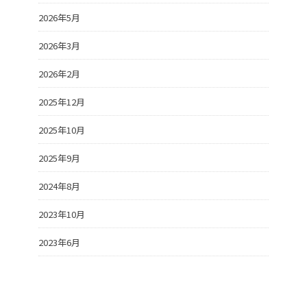
2026年5月
2026年3月
2026年2月
2025年12月
2025年10月
2025年9月
2024年8月
2023年10月
2023年6月