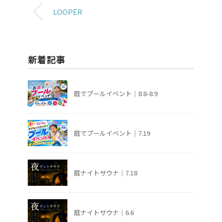
LOOPER
新着記事
庭でプールイベント｜8.8-8.9
庭でプールイベント｜7.19
庭ナイトサウナ｜7.18
庭ナイトサウナ｜6.6