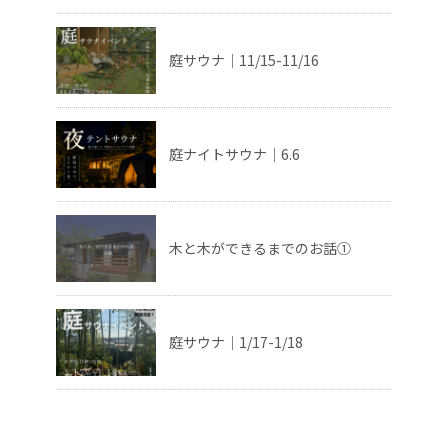
庭サウナ｜11/15-11/16
庭ナイトサウナ｜6.6
木と木ができるまでのお話①
庭サウナ｜1/17-1/18