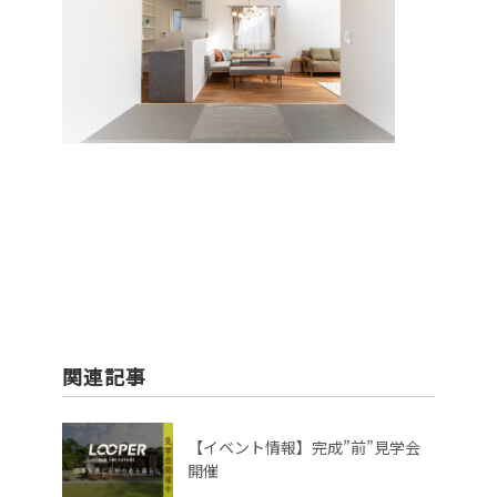
関連記事
【イベント情報】完成”前”見学会
開催