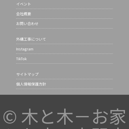
イベント
会社概要
お問い合わせ
外構工事について
Instagram
TikTok
サイトマップ
個人情報保護方針
©
木と木－お家