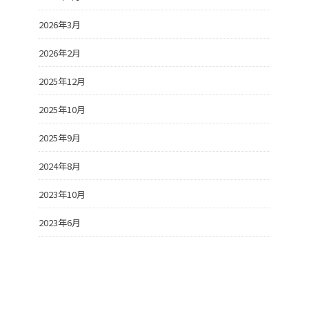
2026年3月
2026年2月
2025年12月
2025年10月
2025年9月
2024年8月
2023年10月
2023年6月