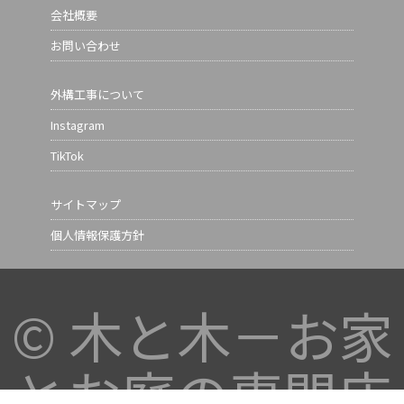
会社概要
お問い合わせ
外構工事について
Instagram
TikTok
サイトマップ
個人情報保護方針
©
木と木－お家
とお庭の専門店