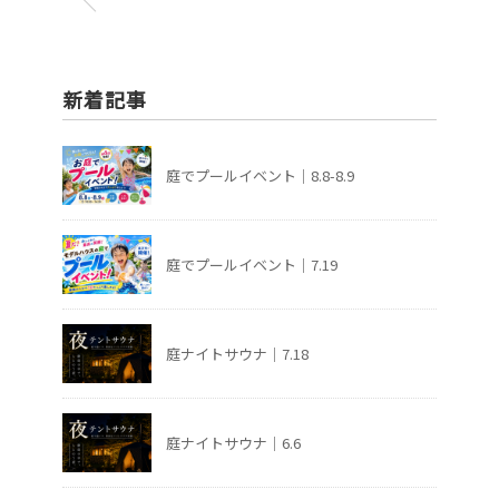
新着記事
庭でプールイベント｜8.8-8.9
庭でプールイベント｜7.19
庭ナイトサウナ｜7.18
庭ナイトサウナ｜6.6