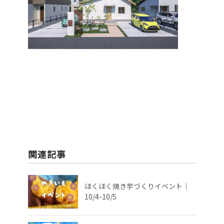
関連記事
ほくほく焼き芋づくりイベント｜
10/4-10/5