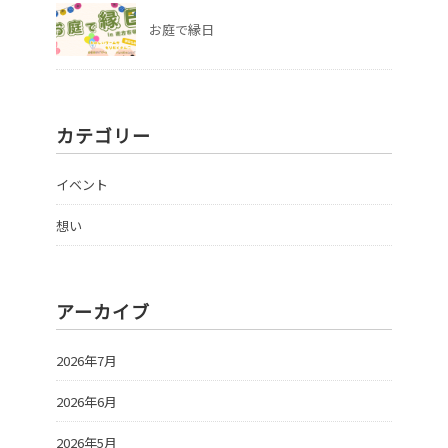
お庭で縁日
カテゴリー
イベント
想い
アーカイブ
2026年7月
2026年6月
2026年5月