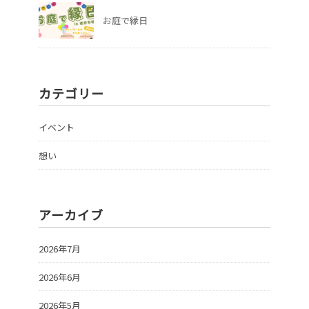
お庭で縁日
カテゴリー
イベント
想い
アーカイブ
2026年7月
2026年6月
2026年5月