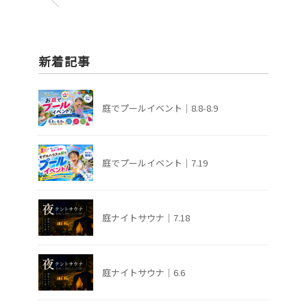
新着記事
庭でプールイベント｜8.8-8.9
庭でプールイベント｜7.19
庭ナイトサウナ｜7.18
庭ナイトサウナ｜6.6