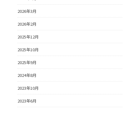
2026年3月
2026年2月
2025年12月
2025年10月
2025年9月
2024年8月
2023年10月
2023年6月