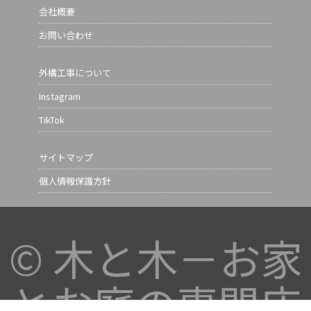
会社概要
お問い合わせ
外構工事について
Instagram
TikTok
サイトマップ
個人情報保護方針
©
木と木－お家
とお庭の専門店