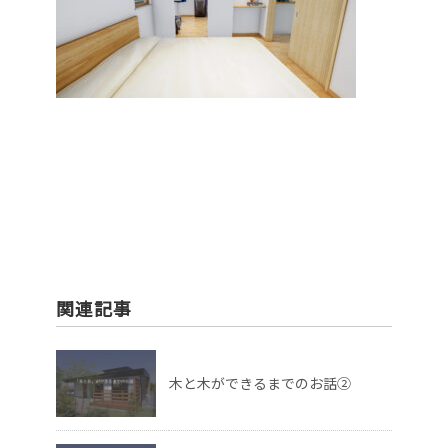
関連記事
木と木ができるまでのお話②